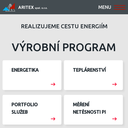
MENU
REALIZUJEME CESTU ENERGIÍM
VÝROBNÍ PROGRAM
ENERGETIKA
TEPLÁRENSTVÍ
PORTFOLIO
MĚŘENÍ
SLUŽEB
NETĚSNOSTI PI