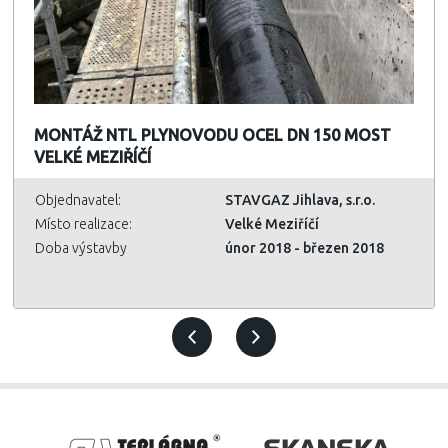
MONTÁŽ NTL PLYNOVODU OCEL DN 150 MOST
VELKÉ MEZIŘÍČÍ
Objednavatel:
STAVGAZ Jihlava, s.r.o.
Místo realizace:
Velké Meziříčí
Doba výstavby
únor 2018 - březen 2018