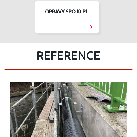
OPRAVY SPOJŮ PI
REFERENCE